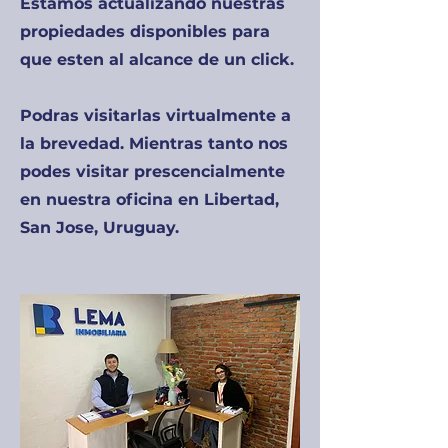
Estamos actualizando nuestras
propiedades disponibles para
que esten al alcance de un click.
Podras visitarlas virtualmente a
la brevedad. Mientras tanto nos
podes visitar prescencialmente
en nuestra oficina en Libertad,
San Jose, Uruguay.