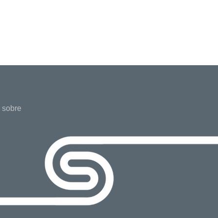
 sobre