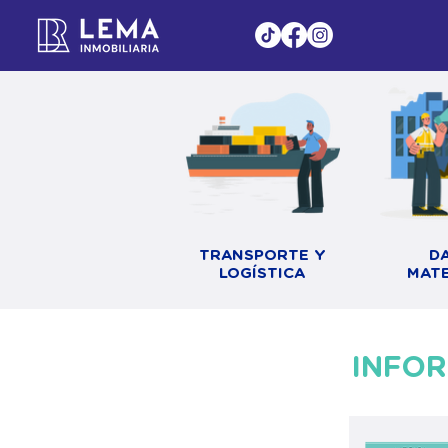
TRANSPORTE Y
D
LOGÍSTICA
MATE
INFO