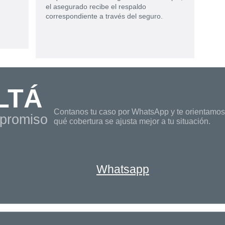
el asegurado recibe el respaldo
correspondiente a través del seguro.
LTÁ
Contanos tu caso por WhatsApp y te orientamos
mpromiso
qué cobertura se ajusta mejor a tu situación.
Whatsapp