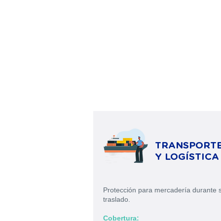
TRANSPORT
Y LOGÍSTICA
Protección para mercadería durante 
traslado.
Cobertura: