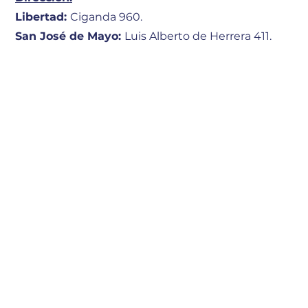
Libertad:
Ciganda 960.
San José de Mayo:
Luis Alberto de Herrera 411.