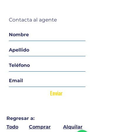
Contacta al agente
Enviar
Regresar a:
Todo
Comprar
Alquilar