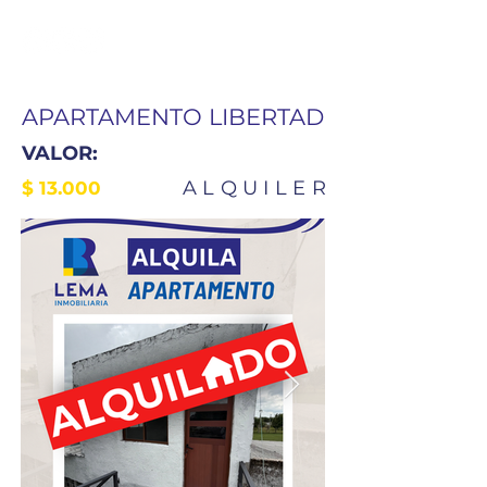
APARTAMENTO LIBERTAD
VALOR:
ALQUILER
$ 13.000