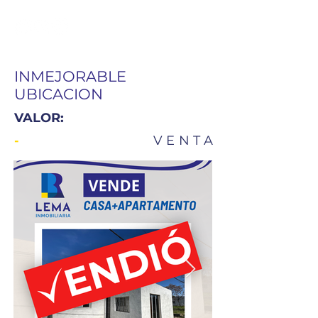
INMEJORABLE
UBICACION
VALOR:
VENTA
-