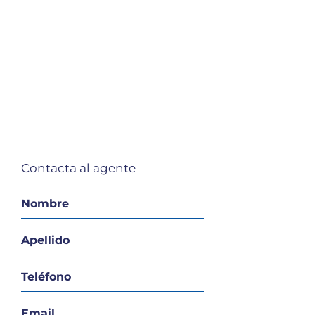
Contacta al agente