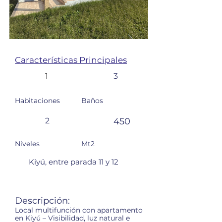
Características Principales
1
3
Habitaciones
Baños
2
450
Niveles
Mt2
Kiyú, entre parada 11 y 12
Descripción:
Local multifunción con apartamento
en Kiyú – Visibilidad, luz natural e