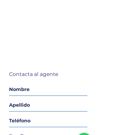
Contacta al agente