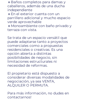
🔹Baños completos para damas y
caballeros, además de una ducha
independiente
🔹En el exterior cuenta con un
parrillero adicional y mucho espacio
verde aprovechable
🔹Monoambiente con baño privado y
terraza con vista.
Se trata de un espacio versátil que
puede adaptarse tanto a proyectos
comerciales como a propuestas
residenciales o creativas. Es una
opción abierta a distintas
posibilidades de negocio, sin
limitaciones estructurales ni
necesidad de reformas.
El propietario está dispuesto a
considerar diversas modalidades de
negociación, ya sea VENTA,
ALQUILER O PERMUTA.
Para más información, no dudes en
contactarnos!