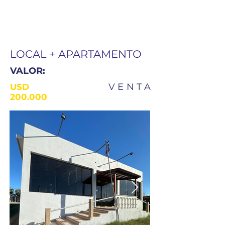
LOCAL + APARTAMENTO
VALOR:
VENTA
USD
200.000