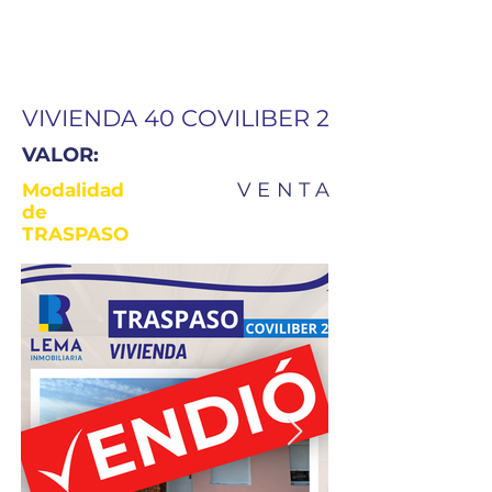
VIVIENDA 40 COVILIBER 2
VALOR:
VENTA
Modalidad
de
TRASPASO