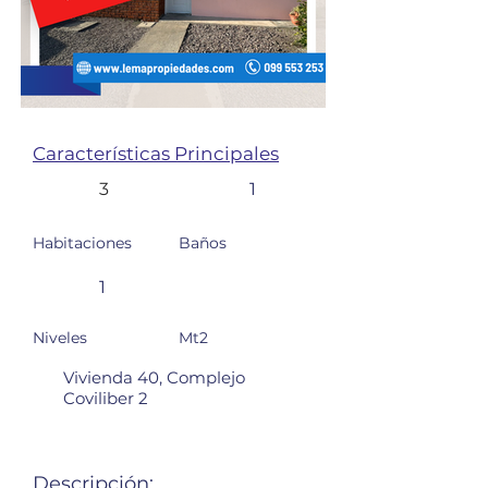
Características Principales
3
1
Habitaciones
Baños
1
Niveles
Mt2
Vivienda 40, Complejo
Coviliber 2
Descripción: