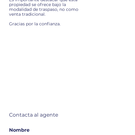
propiedad se ofrece bajo la
modalidad de traspaso, no como
venta tradicional.
Gracias por la confianza.
Contacta al agente